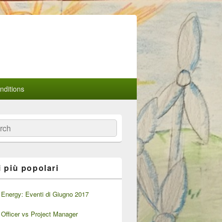
ditions
a
i più popolari
Energy: Eventi di Giugno 2017
Officer vs Project Manager