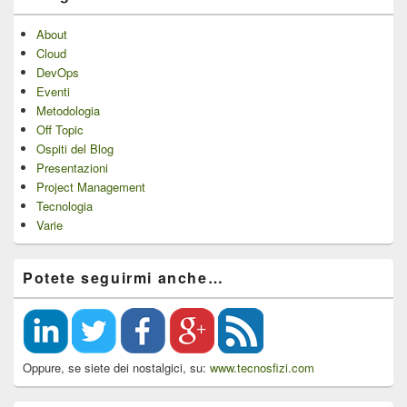
About
Cloud
DevOps
Eventi
Metodologia
Off Topic
Ospiti del Blog
Presentazioni
Project Management
Tecnologia
Varie
Potete seguirmi anche…
Oppure, se siete dei nostalgici, su:
www.tecnosfizi.com