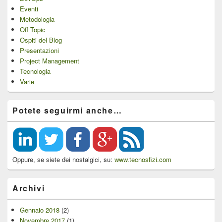
Eventi
Metodologia
Off Topic
Ospiti del Blog
Presentazioni
Project Management
Tecnologia
Varie
Potete seguirmi anche…
Oppure, se siete dei nostalgici, su:
www.tecnosfizi.com
Archivi
Gennaio 2018
(2)
Novembre 2017
(1)