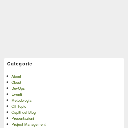
Categorie
About
Cloud
DevOps
Eventi
Metodologia
Off Topic
Ospiti del Blog
Presentazioni
Project Management