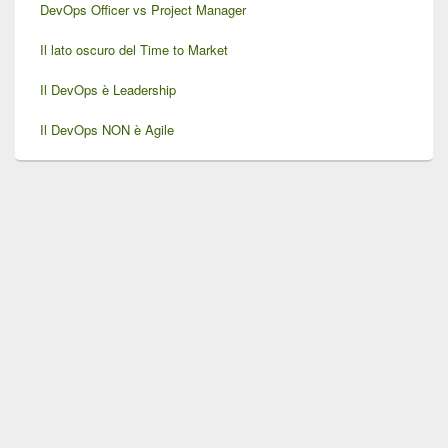
DevOps Officer vs Project Manager
Il lato oscuro del Time to Market
Il DevOps è Leadership
Il DevOps NON è Agile