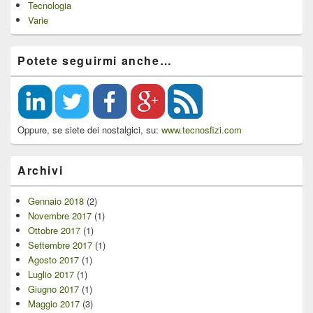
Tecnologia
Varie
Potete seguirmi anche…
Oppure, se siete dei nostalgici, su:
www.tecnosfizi.com
Archivi
Gennaio 2018
(2)
Novembre 2017
(1)
Ottobre 2017
(1)
Settembre 2017
(1)
Agosto 2017
(1)
Luglio 2017
(1)
Giugno 2017
(1)
Maggio 2017
(3)