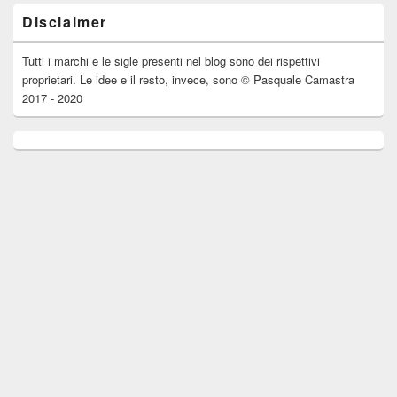
Disclaimer
Tutti i marchi e le sigle presenti nel blog sono dei rispettivi
proprietari. Le idee e il resto, invece, sono © Pasquale Camastra
2017 - 2020