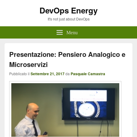
DevOps Energy
It's not just about DevOps
Menu
Presentazione: Pensiero Analogico e
Microservizi
Pubblicato il
Settembre 21, 2017
da
Pasquale Camastra