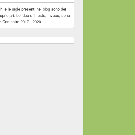
chi e le sigle presenti nel blog sono dei
roprietari. Le idee e il resto, invece, sono
e Camastra 2017 - 2020