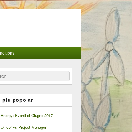
ditions
a
i più popolari
Energy: Eventi di Giugno 2017
Officer vs Project Manager