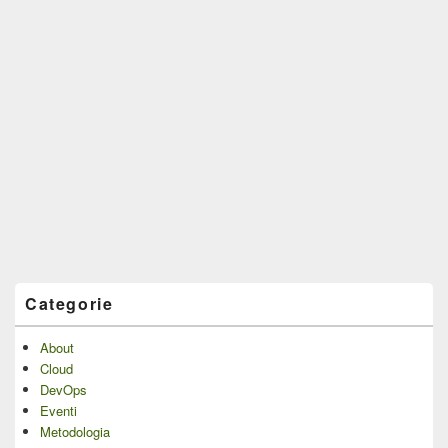
Categorie
About
Cloud
DevOps
Eventi
Metodologia