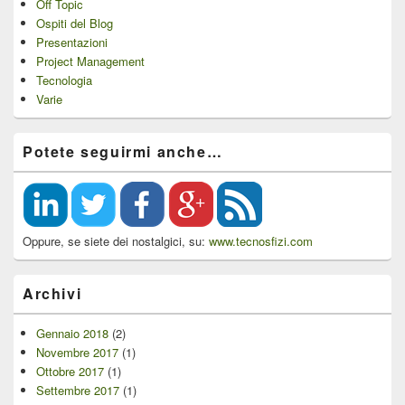
Off Topic
Ospiti del Blog
Presentazioni
Project Management
Tecnologia
Varie
Potete seguirmi anche…
Oppure, se siete dei nostalgici, su:
www.tecnosfizi.com
Archivi
Gennaio 2018
(2)
Novembre 2017
(1)
Ottobre 2017
(1)
Settembre 2017
(1)