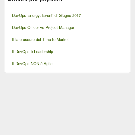
DevOps Energy: Eventi di Giugno 2017
DevOps Officer vs Project Manager
Il lato oscuro del Time to Market
Il DevOps è Leadership
Il DevOps NON è Agile