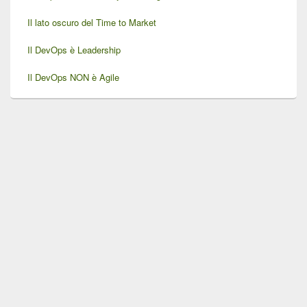
Il lato oscuro del Time to Market
Il DevOps è Leadership
Il DevOps NON è Agile