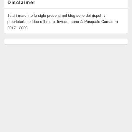
Disclaimer
Tutti i marchi e le sigle presenti nel blog sono dei rispettivi
proprietari. Le idee e il resto, invece, sono © Pasquale Camastra
2017 - 2020