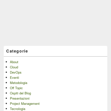
Categorie
About
Cloud
DevOps
Eventi
Metodologia
Off Topic
Ospiti del Blog
Presentazioni
Project Management
Tecnologia