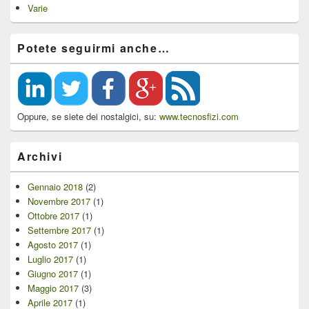
Varie
Potete seguirmi anche…
Oppure, se siete dei nostalgici, su:
www.tecnosfizi.com
Archivi
Gennaio 2018
(2)
Novembre 2017
(1)
Ottobre 2017
(1)
Settembre 2017
(1)
Agosto 2017
(1)
Luglio 2017
(1)
Giugno 2017
(1)
Maggio 2017
(3)
Aprile 2017
(1)